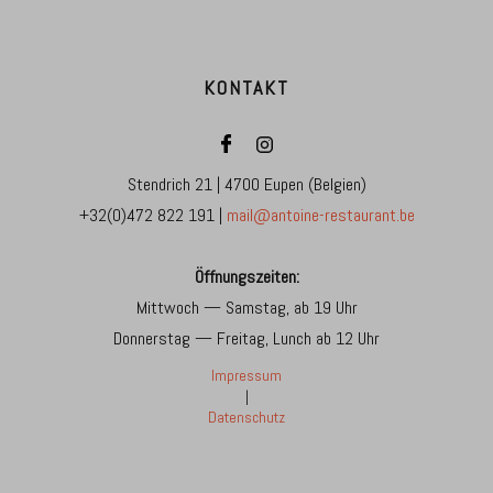
KONTAKT
Stendrich 21 | 4700 Eupen (Belgien)
+32(0)472 822 191 |
mail@antoine-restaurant.be
Öffnungszeiten:
Mittwoch — Samstag, ab 19 Uhr
Donnerstag — Freitag, Lunch ab 12 Uhr
Impressum
|
Datenschutz