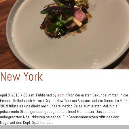
New York
April 8, 2019 7:30 a.m.
Published by
admin
Von der ersten Sekunde, mitten in die
Fresse. Selbst nach Mexico City ist New York ein Ansturm auf die Sinne. Im März
2019 führte es uns direkt nach unsere Mexico Reise zum ersten Mal in die
pulsierende Stadt, genauer gesagt auf die Insel Manhattan. Das Land der
unbegrenzten Möglichkeiten heisst es. Für Genussmenschen trifft das den
Nagel auf den Kopf. Spannende...