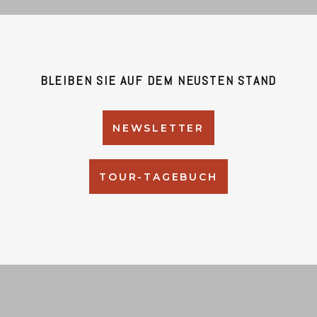
BLEIBEN SIE AUF DEM NEUSTEN STAND
NEWSLETTER
TOUR-TAGEBUCH