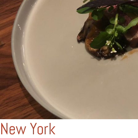
New York