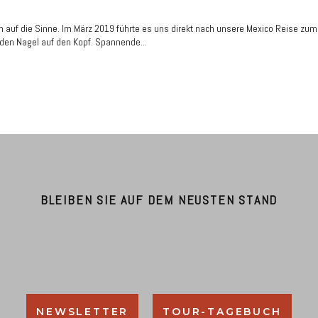
rm auf die Sinne. Im März 2019 führte es uns direkt nach unsere Mexico Reise zum
 den Nagel auf den Kopf. Spannende...
BLEIBEN SIE AUF DEM NEUSTEN STAND
NEWSLETTER
TOUR-TAGEBUCH