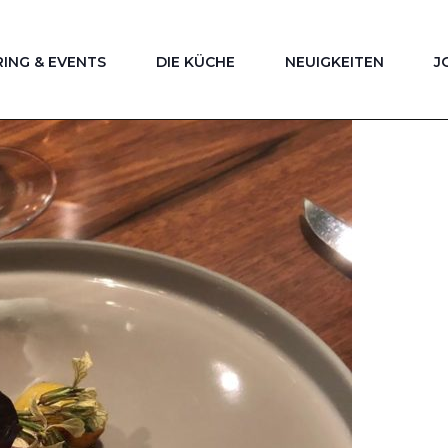
ING & EVENTS
DIE KÜCHE
NEUIGKEITEN
J