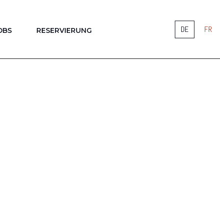
DE
FR
OBS
RESERVIERUNG