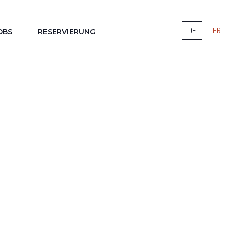
DE
FR
OBS
RESERVIERUNG