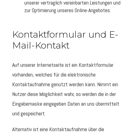
unserer vertraglich vereinbarten Leistungen und
zur Optimierung unseres Online-Angebotes.
Kontaktformular und E-
Mail-Kontakt
Auf unserer Internetseite ist ein Kontaktformular
vorhanden, welches für die elektronische
Kontaktaufnahme genutzt werden kann. Nimmt ein
Nutzer diese Möglichkeit wahr, so werden die in der
Eingabemaske eingegeben Daten an uns übermittelt
und gespeichert.
Alternativ ist eine Kontaktaufnahme über die