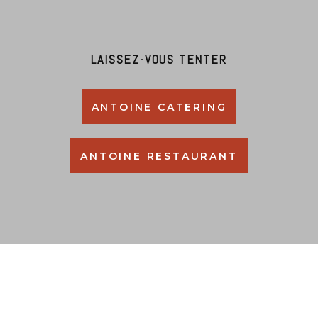
LAISSEZ-VOUS TENTER
ANTOINE CATERING
ANTOINE RESTAURANT