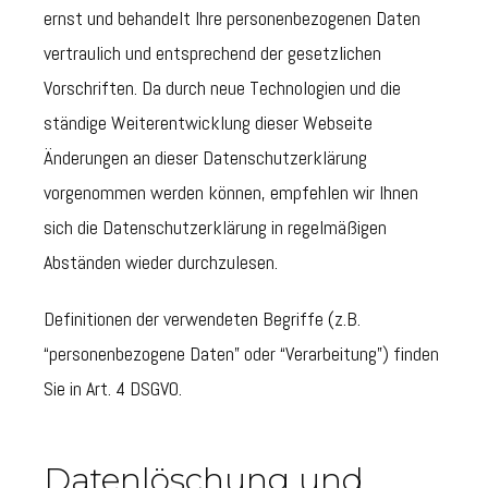
ernst und behandelt Ihre personenbezogenen Daten
vertraulich und entsprechend der gesetzlichen
Vorschriften. Da durch neue Technologien und die
ständige Weiterentwicklung dieser Webseite
Änderungen an dieser Datenschutzerklärung
vorgenommen werden können, empfehlen wir Ihnen
sich die Datenschutzerklärung in regelmäßigen
Abständen wieder durchzulesen.
Definitionen der verwendeten Begriffe (z.B.
“personenbezogene Daten” oder “Verarbeitung”) finden
Sie in Art. 4 DSGVO.
Datenlöschung und