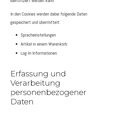
identifiziert werden kann.
In den Cookies werden dabei folgende Daten
gespeichert und übermittelt:
Spracheinstellungen
Artikel in einem Warenkorb
Log-In-Informationen
Erfassung und
Verarbeitung
personenbezogener
Daten