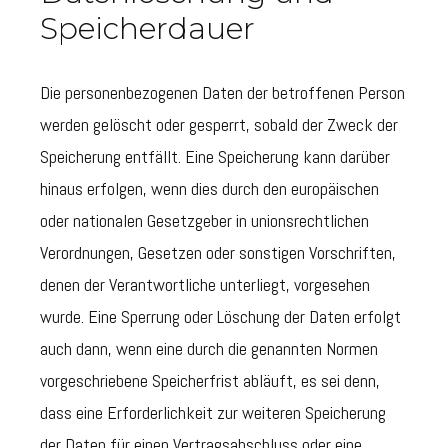
Speicherdauer
Die personenbezogenen Daten der betroffenen Person
werden gelöscht oder gesperrt, sobald der Zweck der
Speicherung entfällt. Eine Speicherung kann darüber
hinaus erfolgen, wenn dies durch den europäischen
oder nationalen Gesetzgeber in unionsrechtlichen
Verordnungen, Gesetzen oder sonstigen Vorschriften,
denen der Verantwortliche unterliegt, vorgesehen
wurde. Eine Sperrung oder Löschung der Daten erfolgt
auch dann, wenn eine durch die genannten Normen
vorgeschriebene Speicherfrist abläuft, es sei denn,
dass eine Erforderlichkeit zur weiteren Speicherung
der Daten für einen Vertragsabschluss oder eine