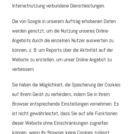
Internetnutzung verbundene Dienstleistungen.
Die von Google in unserem Auftrag erhobenen Daten
werden genutzt, um die Nutzung unseres Online-
Angebots durch die einzelnen Nutzer auswerten zu
können, z. B. um Reports über die Aktivität auf der
Website zu erstellen, um unser Online-Angebot zu
verbessern.
Sie haben die Möglichkeit, die Speicherung der Cookies
auf Ihrem Gerät zu verhindern, indem Sie in Ihrem
Browser entsprechende Einstellungen vornehmen. Es
ist nicht gewährleistet, dass Sie auf alle Funktionen
dieser Website ohne Einschränkungen zugreifen
können, wenn Ihr Browser keine Cookies zulässt.