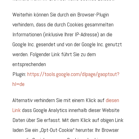
Weiterhin können Sie durch ein Browser-Plugin
verhindern, dass die durch Cookies gesammelten
Informationen (inklusive Ihrer IP-Adresse) an die
Google Inc. gesendet und von der Google Inc. genutzt
werden. Folgender Link führt Sie zu dem
entsprechenden
Plugin:
https://tools.google.com/dlpage/gaoptout?
hl=de
Alternativ verhindern Sie mit einem Klick auf
diesen
Link
dass Google Analytics innerhalb dieser Website
Daten über Sie erfasst. Mit dem Klick auf obigen Link
laden Sie ein „Opt-Out-Cookie“ herunter. Ihr Browser