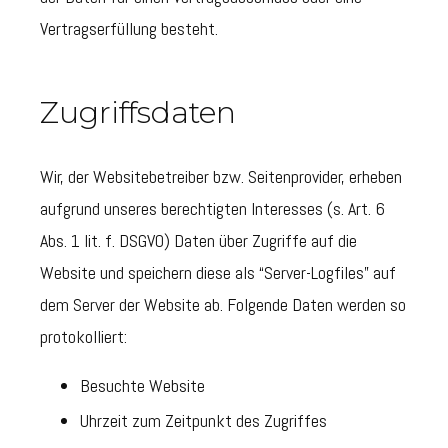
Vertragserfüllung besteht.
Zugriffsdaten
Wir, der Websitebetreiber bzw. Seitenprovider, erheben
aufgrund unseres berechtigten Interesses (s. Art. 6
Abs. 1 lit. f. DSGVO) Daten über Zugriffe auf die
Website und speichern diese als “Server-Logfiles” auf
dem Server der Website ab. Folgende Daten werden so
protokolliert:
Besuchte Website
Uhrzeit zum Zeitpunkt des Zugriffes