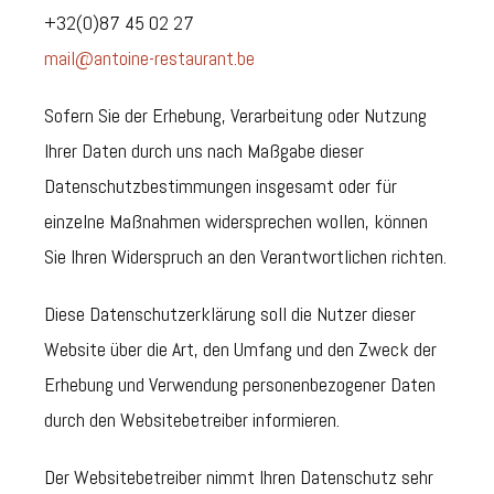
+32(0)87 45 02 27
mail@antoine-restaurant.be
Sofern Sie der Erhebung, Verarbeitung oder Nutzung
Ihrer Daten durch uns nach Maßgabe dieser
Datenschutzbestimmungen insgesamt oder für
einzelne Maßnahmen widersprechen wollen, können
Sie Ihren Widerspruch an den Verantwortlichen richten.
Diese Datenschutzerklärung soll die Nutzer dieser
Website über die Art, den Umfang und den Zweck der
Erhebung und Verwendung personenbezogener Daten
durch den Websitebetreiber informieren.
Der Websitebetreiber nimmt Ihren Datenschutz sehr