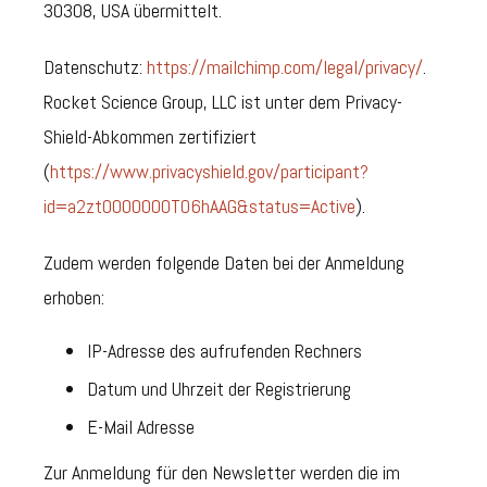
30308, USA übermittelt.
Datenschutz:
https://mailchimp.com/legal/privacy/
.
Rocket Science Group, LLC ist unter dem Privacy-
Shield-Abkommen zertifiziert
(
https://www.privacyshield.gov/participant?
id=a2zt0000000TO6hAAG&status=Active
).
Zudem werden folgende Daten bei der Anmeldung
erhoben:
IP-Adresse des aufrufenden Rechners
Datum und Uhrzeit der Registrierung
E-Mail Adresse
Zur Anmeldung für den Newsletter werden die im