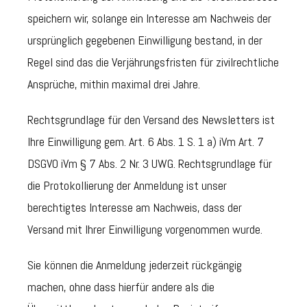
speichern wir, solange ein Interesse am Nachweis der
ursprünglich gegebenen Einwilligung bestand, in der
Regel sind das die Verjährungsfristen für zivilrechtliche
Ansprüche, mithin maximal drei Jahre.
Rechtsgrundlage für den Versand des Newsletters ist
Ihre Einwilligung gem. Art. 6 Abs. 1 S. 1 a) iVm Art. 7
DSGVO iVm § 7 Abs. 2 Nr. 3 UWG. Rechtsgrundlage für
die Protokollierung der Anmeldung ist unser
berechtigtes Interesse am Nachweis, dass der
Versand mit Ihrer Einwilligung vorgenommen wurde.
Sie können die Anmeldung jederzeit rückgängig
machen, ohne dass hierfür andere als die