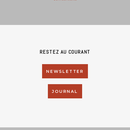
RESTEZ AU COURANT
NEWSLETTER
JOURNAL