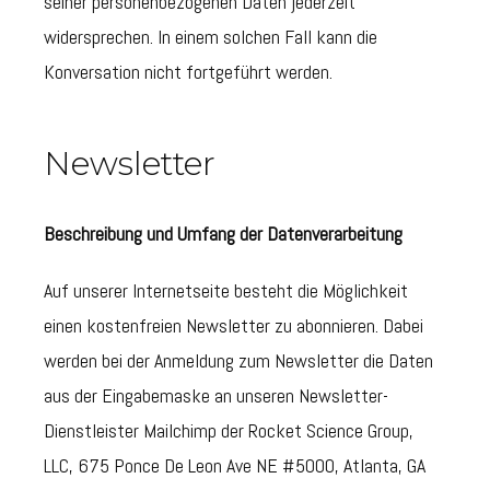
seiner personenbezogenen Daten jederzeit
widersprechen. In einem solchen Fall kann die
Konversation nicht fortgeführt werden.
Newsletter
Beschreibung und Umfang der Datenverarbeitung
Auf unserer Internetseite besteht die Möglichkeit
einen kostenfreien Newsletter zu abonnieren. Dabei
werden bei der Anmeldung zum Newsletter die Daten
aus der Eingabemaske an unseren Newsletter-
Dienstleister Mailchimp der Rocket Science Group,
LLC, 675 Ponce De Leon Ave NE #5000, Atlanta, GA