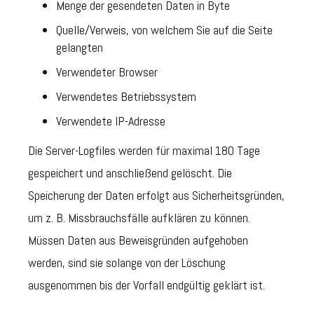
Menge der gesendeten Daten in Byte
Quelle/Verweis, von welchem Sie auf die Seite
gelangten
Verwendeter Browser
Verwendetes Betriebssystem
Verwendete IP-Adresse
Die Server-Logfiles werden für maximal 180 Tage
gespeichert und anschließend gelöscht. Die
Speicherung der Daten erfolgt aus Sicherheitsgründen,
um z. B. Missbrauchsfälle aufklären zu können.
Müssen Daten aus Beweisgründen aufgehoben
werden, sind sie solange von der Löschung
ausgenommen bis der Vorfall endgültig geklärt ist.