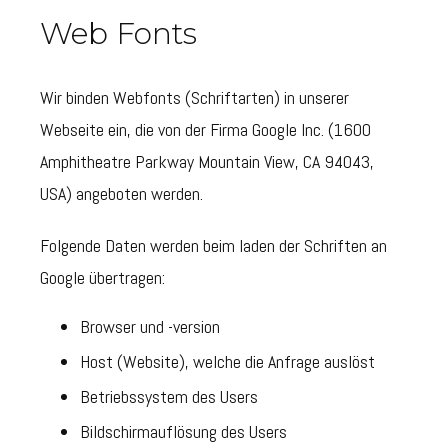
Web Fonts
Wir binden Webfonts (Schriftarten) in unserer
Webseite ein, die von der Firma Google Inc. (1600
Amphitheatre Parkway Mountain View, CA 94043,
USA) angeboten werden.
Folgende Daten werden beim laden der Schriften an
Google übertragen:
Browser und -version
Host (Website), welche die Anfrage auslöst
Betriebssystem des Users
Bildschirmauflösung des Users