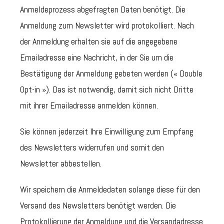
Anmeldeprozess abgefragten Daten benötigt. Die
Anmeldung zum Newsletter wird protokolliert. Nach
der Anmeldung erhalten sie auf die angegebene
Emailadresse eine Nachricht, in der Sie um die
Bestätigung der Anmeldung gebeten werden (« Double
Opt-in »). Das ist notwendig, damit sich nicht Dritte
mit ihrer Emailadresse anmelden können.
Sie können jederzeit Ihre Einwilligung zum Empfang
des Newsletters widerrufen und somit den
Newsletter abbestellen.
Wir speichern die Anmeldedaten solange diese für den
Versand des Newsletters benötigt werden. Die
Protokollierung der Anmeldung und die Versandadresse