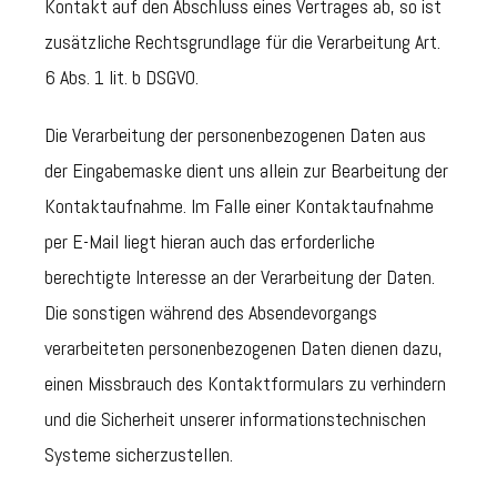
Kontakt auf den Abschluss eines Vertrages ab, so ist
zusätzliche Rechtsgrundlage für die Verarbeitung Art.
6 Abs. 1 lit. b DSGVO.
Die Verarbeitung der personenbezogenen Daten aus
der Eingabemaske dient uns allein zur Bearbeitung der
Kontaktaufnahme. Im Falle einer Kontaktaufnahme
per E-Mail liegt hieran auch das erforderliche
berechtigte Interesse an der Verarbeitung der Daten.
Die sonstigen während des Absendevorgangs
verarbeiteten personenbezogenen Daten dienen dazu,
einen Missbrauch des Kontaktformulars zu verhindern
und die Sicherheit unserer informationstechnischen
Systeme sicherzustellen.