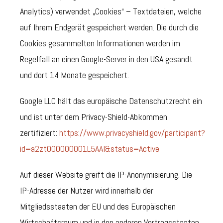
Analytics) verwendet „Cookies“ – Textdateien, welche
auf Ihrem Endgerät gespeichert werden. Die durch die
Cookies gesammelten Informationen werden im
Regelfall an einen Google-Server in den USA gesandt
und dort 14 Monate gespeichert.
Google LLC hält das europäische Datenschutzrecht ein
und ist unter dem Privacy-Shield-Abkommen
zertifiziert:
https://www.privacyshield.gov/participant?
id=a2zt000000001L5AAI&status=Active
Auf dieser Website greift die IP-Anonymisierung. Die
IP-Adresse der Nutzer wird innerhalb der
Mitgliedsstaaten der EU und des Europäischen
Wirtschaftsraum und in den anderen Vertragsstaaten