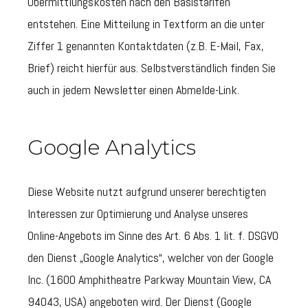
Übermittlungskosten nach den Basistarifen
entstehen. Eine Mitteilung in Textform an die unter
Ziffer 1 genannten Kontaktdaten (z.B. E-Mail, Fax,
Brief) reicht hierfür aus. Selbstverständlich finden Sie
auch in jedem Newsletter einen Abmelde-Link.
Google Analytics
Diese Website nutzt aufgrund unserer berechtigten
Interessen zur Optimierung und Analyse unseres
Online-Angebots im Sinne des Art. 6 Abs. 1 lit. f. DSGVO
den Dienst „Google Analytics“, welcher von der Google
Inc. (1600 Amphitheatre Parkway Mountain View, CA
94043, USA) angeboten wird. Der Dienst (Google