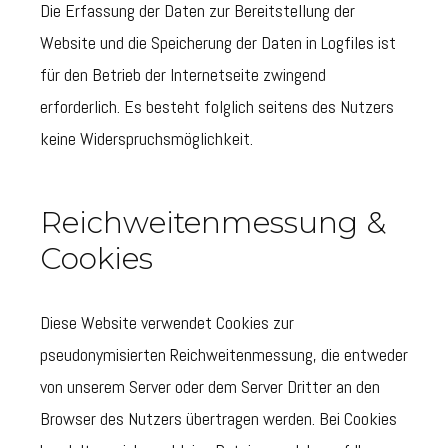
Die Erfassung der Daten zur Bereitstellung der
Website und die Speicherung der Daten in Logfiles ist
für den Betrieb der Internetseite zwingend
erforderlich. Es besteht folglich seitens des Nutzers
keine Widerspruchsmöglichkeit.
Reichweitenmessung &
Cookies
Diese Website verwendet Cookies zur
pseudonymisierten Reichweitenmessung, die entweder
von unserem Server oder dem Server Dritter an den
Browser des Nutzers übertragen werden. Bei Cookies