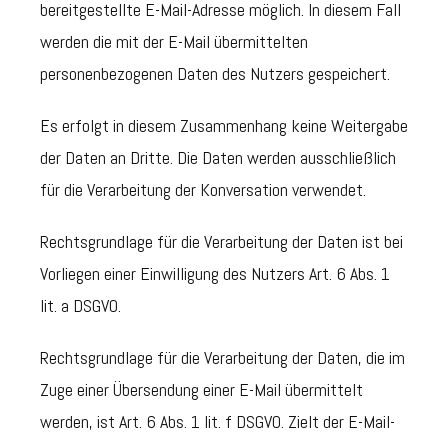
bereitgestellte E-Mail-Adresse möglich. In diesem Fall
werden die mit der E-Mail übermittelten
personenbezogenen Daten des Nutzers gespeichert.
Es erfolgt in diesem Zusammenhang keine Weitergabe
der Daten an Dritte. Die Daten werden ausschließlich
für die Verarbeitung der Konversation verwendet.
Rechtsgrundlage für die Verarbeitung der Daten ist bei
Vorliegen einer Einwilligung des Nutzers Art. 6 Abs. 1
lit. a DSGVO.
Rechtsgrundlage für die Verarbeitung der Daten, die im
Zuge einer Übersendung einer E-Mail übermittelt
werden, ist Art. 6 Abs. 1 lit. f DSGVO. Zielt der E-Mail-