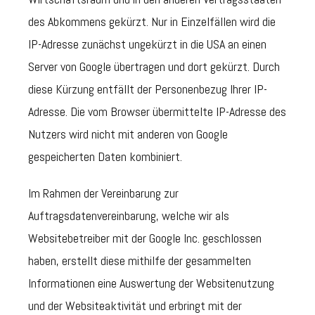
des Abkommens gekürzt. Nur in Einzelfällen wird die
IP-Adresse zunächst ungekürzt in die USA an einen
Server von Google übertragen und dort gekürzt. Durch
diese Kürzung entfällt der Personenbezug Ihrer IP-
Adresse. Die vom Browser übermittelte IP-Adresse des
Nutzers wird nicht mit anderen von Google
gespeicherten Daten kombiniert.
Im Rahmen der Vereinbarung zur
Auftragsdatenvereinbarung, welche wir als
Websitebetreiber mit der Google Inc. geschlossen
haben, erstellt diese mithilfe der gesammelten
Informationen eine Auswertung der Websitenutzung
und der Websiteaktivität und erbringt mit der