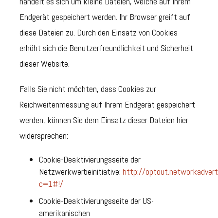
handelt es sich um kleine Dateien, welche auf Ihrem
Endgerät gespeichert werden. Ihr Browser greift auf
diese Dateien zu. Durch den Einsatz von Cookies
erhöht sich die Benutzerfreundlichkeit und Sicherheit
dieser Website.
Falls Sie nicht möchten, dass Cookies zur
Reichweitenmessung auf Ihrem Endgerät gespeichert
werden, können Sie dem Einsatz dieser Dateien hier
widersprechen:
Cookie-Deaktivierungsseite der
Netzwerkwerbeinitiative:
http://optout.networkadverti
c=1#!/
Cookie-Deaktivierungsseite der US-
amerikanischen