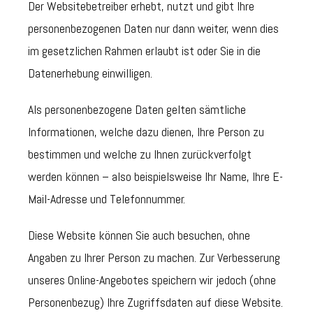
Der Websitebetreiber erhebt, nutzt und gibt Ihre
personenbezogenen Daten nur dann weiter, wenn dies
im gesetzlichen Rahmen erlaubt ist oder Sie in die
Datenerhebung einwilligen.
Als personenbezogene Daten gelten sämtliche
Informationen, welche dazu dienen, Ihre Person zu
bestimmen und welche zu Ihnen zurückverfolgt
werden können – also beispielsweise Ihr Name, Ihre E-
Mail-Adresse und Telefonnummer.
Diese Website können Sie auch besuchen, ohne
Angaben zu Ihrer Person zu machen. Zur Verbesserung
unseres Online-Angebotes speichern wir jedoch (ohne
Personenbezug) Ihre Zugriffsdaten auf diese Website.