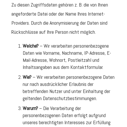
Zu diesen Zugriffsdaten gehören z. B. die von Ihnen
angeforderte Datei oder der Name Ihres Internet-
Providers. Durch die Anonymisierung der Daten sind
Rückschlüsse auf Ihre Person nicht möglich.
Welche?
– Wir verarbeiten personenbezogene
Daten wie Vorname, Nachname, IP-Adresse, E-
Mail-Adresse, Wohnort, Postleitzahl und
Inhaltsangaben aus dem Kontaktformular.
Wie?
– Wir verarbeiten personenbezogene Daten
nur nach ausdrücklicher Erlaubnis der
betreffenden Nutzer und unter Einhaltung der
geltenden Datenschutzbestimmungen.
Warum?
– Die Verarbeitung der
personenbezogenen Daten erfolgt aufgrund
unseres berechtigten Interesses zur Erfüllung