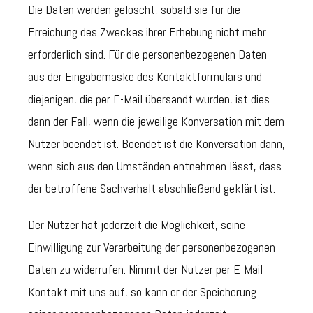
Die Daten werden gelöscht, sobald sie für die
Erreichung des Zweckes ihrer Erhebung nicht mehr
erforderlich sind. Für die personenbezogenen Daten
aus der Eingabemaske des Kontaktformulars und
diejenigen, die per E-Mail übersandt wurden, ist dies
dann der Fall, wenn die jeweilige Konversation mit dem
Nutzer beendet ist. Beendet ist die Konversation dann,
wenn sich aus den Umständen entnehmen lässt, dass
der betroffene Sachverhalt abschließend geklärt ist.
Der Nutzer hat jederzeit die Möglichkeit, seine
Einwilligung zur Verarbeitung der personenbezogenen
Daten zu widerrufen. Nimmt der Nutzer per E-Mail
Kontakt mit uns auf, so kann er der Speicherung