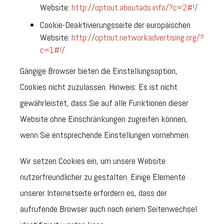
Website:
http://optout.aboutads.info/?c=2#!/
Cookie-Deaktivierungsseite der europäischen
Website:
http://optout.networkadvertising.org/?
c=1#!/
Gängige Browser bieten die Einstellungsoption,
Cookies nicht zuzulassen. Hinweis: Es ist nicht
gewährleistet, dass Sie auf alle Funktionen dieser
Website ohne Einschränkungen zugreifen können,
wenn Sie entsprechende Einstellungen vornehmen.
Wir setzen Cookies ein, um unsere Website
nutzerfreundlicher zu gestalten. Einige Elemente
unserer Internetseite erfordern es, dass der
aufrufende Browser auch nach einem Seitenwechsel