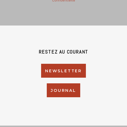
Confidentialité
RESTEZ AU COURANT
NEWSLETTER
JOURNAL